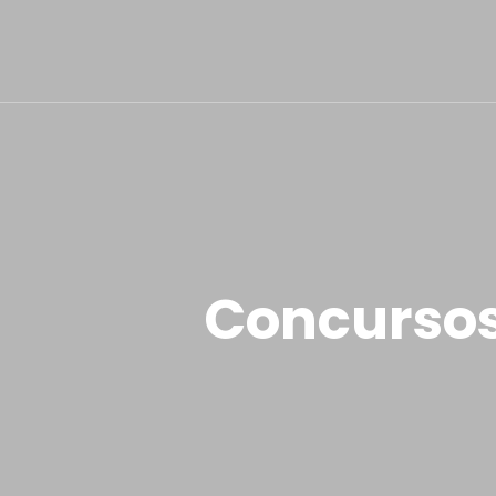
Concursos