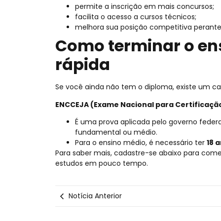
permite a inscrição em mais concursos;
facilita o acesso a cursos técnicos;
melhora sua posição competitiva perante
Como terminar o en
rápida
Se você ainda não tem o diploma, existe um ca
ENCCEJA (Exame Nacional para Certificaçã
É uma prova aplicada pelo governo federa
fundamental ou médio.
Para o ensino médio, é necessário ter
18 
Para saber mais, cadastre-se abaixo para come
estudos em pouco tempo.
Notícia Anterior